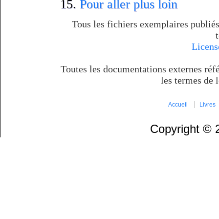
Pour aller plus loin
Tous les fichiers exemplaires publiés
Licens
Toutes les documentations externes réfé
les termes de l
Accueil
Livres
Copyright ©