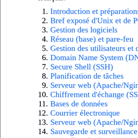
Introduction et préparation
Bref exposé d'Unix et de
Gestion des logiciels
Réseau (base) et pare-feu
Gestion des utilisateurs et 
Domain Name System (D
Secure Shell (SSH)
Planification de tâches
Serveur web (Apache/Ngi
Chiffrement d'échange (S
Bases de données
Courrier électronique
Serveur web (Apache/Ngi
Sauvegarde et surveillance